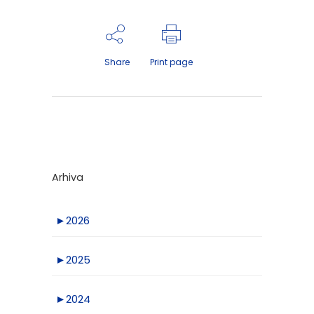
Share
Print page
Arhiva
►
2026
►
2025
►
2024