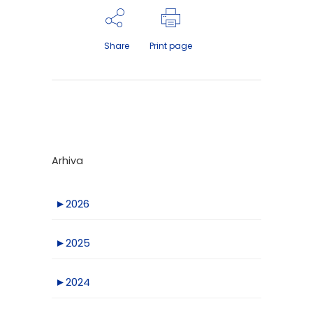
Share
Print page
Arhiva
►
2026
►
2025
►
2024