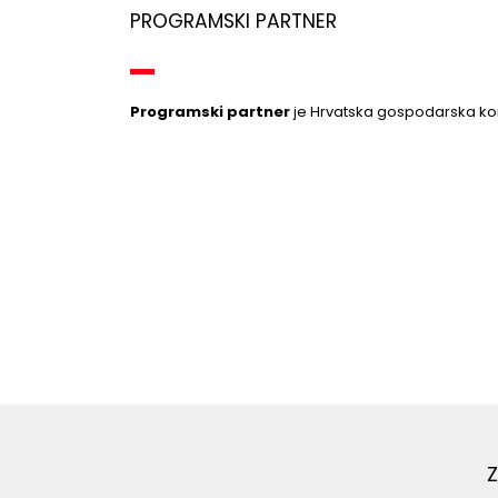
PROGRAMSKI PARTNER
Programski partner
je Hrvatska gospodarska k