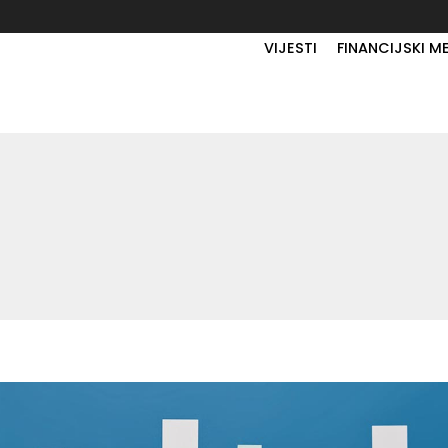
VIJESTI
FINANCIJSKI M