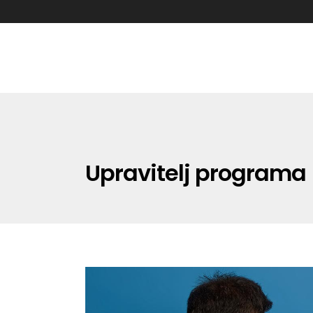
Upravitelj programa