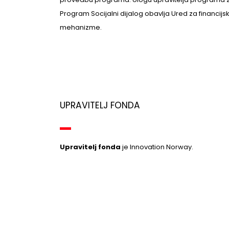
Program Socijalni dijalog obavlja Ured za financijs
mehanizme.
UPRAVITELJ FONDA
Upravitelj fonda
je Innovation Norway.