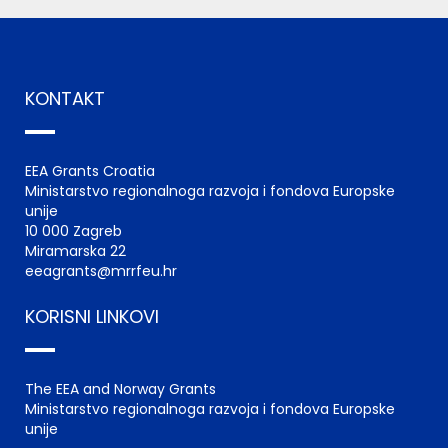
KONTAKT
EEA Grants Croatia
Ministarstvo regionalnoga razvoja i fondova Europske
unije
10 000 Zagreb
Miramarska 22
eeagrants@mrrfeu.hr
KORISNI LINKOVI
The EEA and Norway Grants
Ministarstvo regionalnoga razvoja i fondova Europske
unije