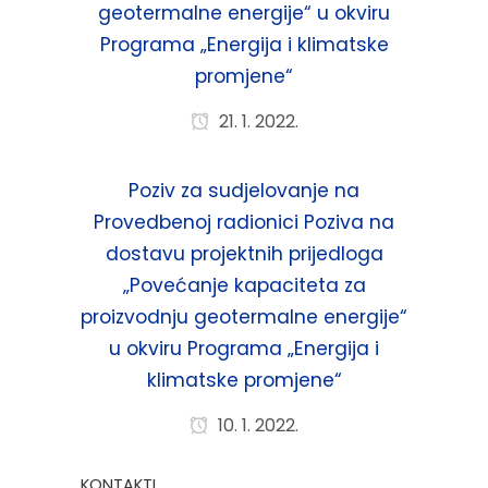
geotermalne energije“ u okviru
Programa „Energija i klimatske
promjene“
21. 1. 2022.
Poziv za sudjelovanje na
Provedbenoj radionici Poziva na
dostavu projektnih prijedloga
„Povećanje kapaciteta za
proizvodnju geotermalne energije“
u okviru Programa „Energija i
klimatske promjene“
10. 1. 2022.
KONTAKTI