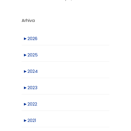
Arhiva
►
2026
►
2025
►
2024
►
2023
►
2022
►
2021