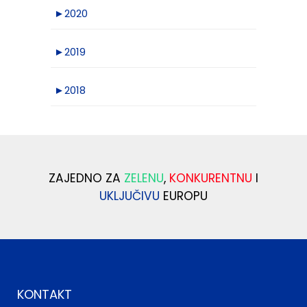
►
2020
►
2019
►
2018
ZAJEDNO ZA
ZELENU
,
KONKURENTNU
I
UKLJUČIVU
EUROPU
KONTAKT