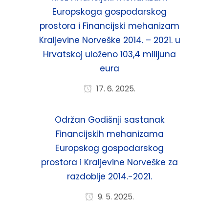
Europskoga gospodarskog
prostora i Financijski mehanizam
Kraljevine Norveške 2014. – 2021. u
Hrvatskoj uloženo 103,4 milijuna
eura
17. 6. 2025.
Održan Godišnji sastanak
Financijskih mehanizama
Europskog gospodarskog
prostora i Kraljevine Norveške za
razdoblje 2014.-2021.
9. 5. 2025.