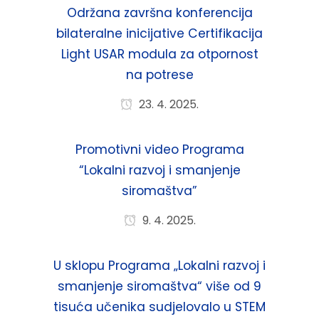
Održana završna konferencija
bilateralne inicijative Certifikacija
Light USAR modula za otpornost
na potrese
23. 4. 2025.
Promotivni video Programa
“Lokalni razvoj i smanjenje
siromaštva”
9. 4. 2025.
U sklopu Programa „Lokalni razvoj i
smanjenje siromaštva“ više od 9
tisuća učenika sudjelovalo u STEM