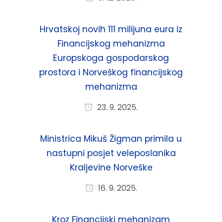
Hrvatskoj novih 111 milijuna eura iz
Financijskog mehanizma
Europskoga gospodarskog
prostora i Norveškog financijskog
mehanizma
23. 9. 2025.
Ministrica Mikuš Žigman primila u
nastupni posjet veleposlanika
Kraljevine Norveške
16. 9. 2025.
Kroz Financijski mehanizam