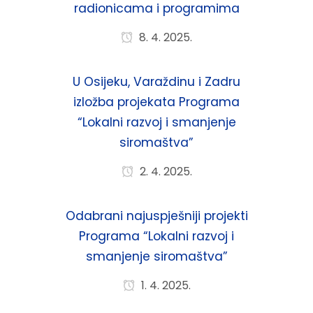
radionicama i programima
8. 4. 2025.
U Osijeku, Varaždinu i Zadru
izložba projekata Programa
“Lokalni razvoj i smanjenje
siromaštva”
2. 4. 2025.
Odabrani najuspješniji projekti
Programa “Lokalni razvoj i
smanjenje siromaštva”
1. 4. 2025.