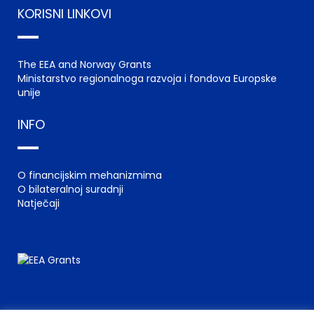
KORISNI LINKOVI
The EEA and Norway Grants
Ministarstvo regionalnoga razvoja i fondova Europske
unije
INFO
O financijskim mehanizmima
O bilateralnoj suradnji
Natječaji