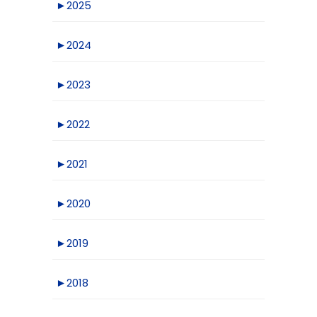
►
2025
►
2024
►
2023
►
2022
►
2021
►
2020
►
2019
►
2018