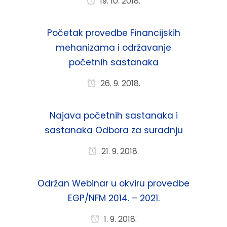
19. 10. 2018.
Početak provedbe Financijskih
mehanizama i održavanje
početnih sastanaka
26. 9. 2018.
Najava početnih sastanaka i
sastanaka Odbora za suradnju
21. 9. 2018.
Održan Webinar u okviru provedbe
EGP/NFM 2014. – 2021.
1. 9. 2018.