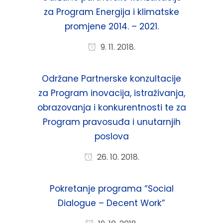
za Program Energija i klimatske
promjene 2014. – 2021.
9. 11. 2018.
Održane Partnerske konzultacije
za Program inovacija, istraživanja,
obrazovanja i konkurentnosti te za
Program pravosuđa i unutarnjih
poslova
26. 10. 2018.
Pokretanje programa “Social
Dialogue – Decent Work”