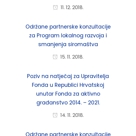
11. 12. 2018.
Održane partnerske konzultacije
za Program lokalnog razvoja i
smanjenja siromaštva
15. 11. 2018.
Poziv na natječaj za Upravitelja
Fonda u Republici Hrvatskoj
unutar Fonda za aktivno
građanstvo 2014. – 2021.
14. 11. 2018.
Održane partnerske konzultacije