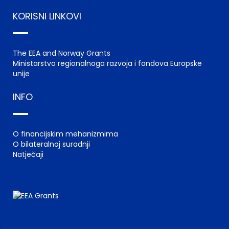
KORISNI LINKOVI
The EEA and Norway Grants
Ministarstvo regionalnoga razvoja i fondova Europske
unije
INFO
O financijskim mehanizmima
O bilateralnoj suradnji
Natječaji