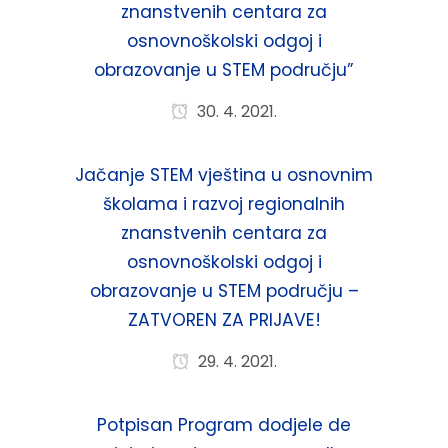
znanstvenih centara za
osnovnoškolski odgoj i
obrazovanje u STEM području”
30. 4. 2021.
Jačanje STEM vještina u osnovnim
školama i razvoj regionalnih
znanstvenih centara za
osnovnoškolski odgoj i
obrazovanje u STEM području –
ZATVOREN ZA PRIJAVE!
29. 4. 2021.
Potpisan Program dodjele de