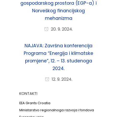
gospodarskog prostora (EGP-a) i
Norveškog financijskog
mehanizma
20. 9. 2024.
NAJAVA: Završna konferencija
Programa “Energija i klimatske
promjene”, 12. – 13. studenoga
2024.
12. 9. 2024.
KONTAKTI
EEA Grants Croatia
Ministarstvo regionalnoga razvoja i fondova