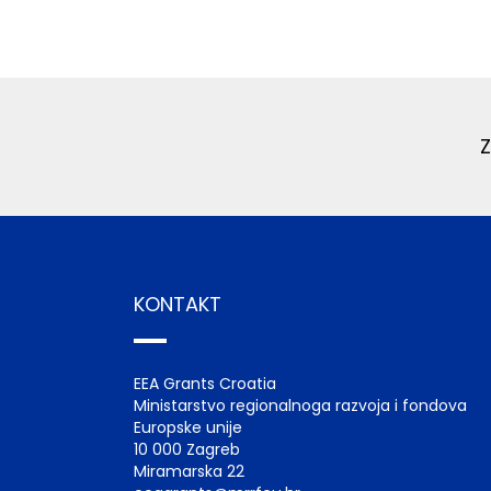
KONTAKT
EEA Grants Croatia
Ministarstvo regionalnoga razvoja i fondova
Europske unije
10 000 Zagreb
Miramarska 22