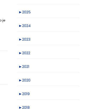
►
2025
o je
►
2024
►
2023
►
2022
►
2021
►
2020
►
2019
►
2018