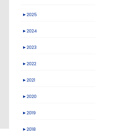
►
2025
►
2024
►
2023
►
2022
►
2021
►
2020
►
2019
►
2018