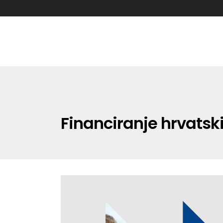
Financiranje hrvatski