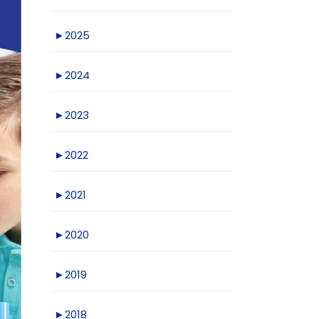
►
2025
►
2024
►
2023
►
2022
►
2021
►
2020
►
2019
►
2018