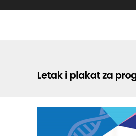
Letak i plakat za pr