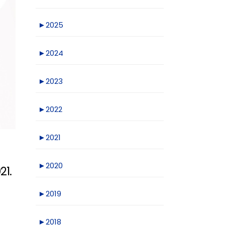
►
2025
►
2024
►
2023
►
2022
►
2021
►
2020
21.
►
2019
►
2018