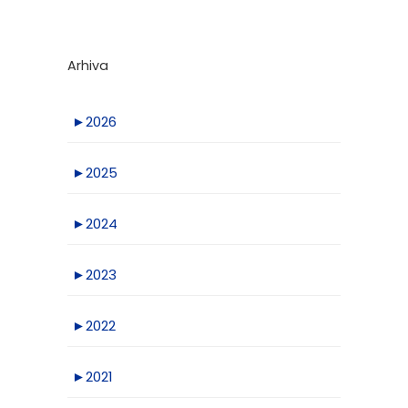
Arhiva
►
2026
►
2025
►
2024
►
2023
►
2022
►
2021