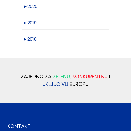
►
2020
►
2019
►
2018
ZAJEDNO ZA
ZELENU
,
KONKURENTNU
I
UKLJUČIVU
EUROPU
KONTAKT