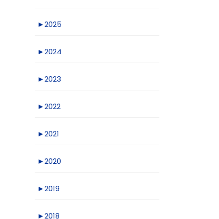
►
2025
►
2024
►
2023
►
2022
►
2021
►
2020
►
2019
►
2018