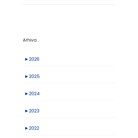
Arhiva
►
2026
►
2025
►
2024
►
2023
►
2022