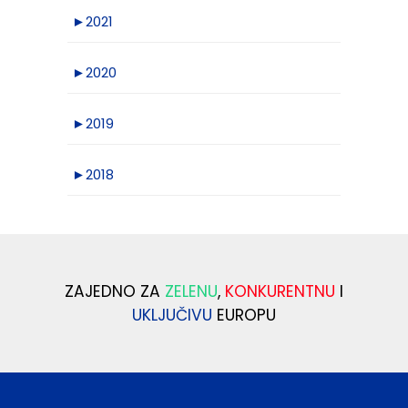
►
2021
►
2020
►
2019
►
2018
ZAJEDNO ZA
ZELENU
,
KONKURENTNU
I
UKLJUČIVU
EUROPU